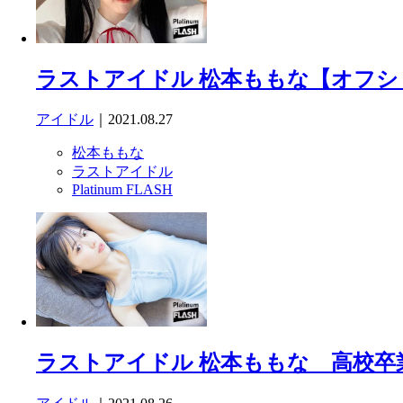
ラストアイドル 松本ももな【オフショット】P
アイドル
｜2021.08.27
松本ももな
ラストアイドル
Platinum FLASH
ラストアイドル 松本ももな 高校卒