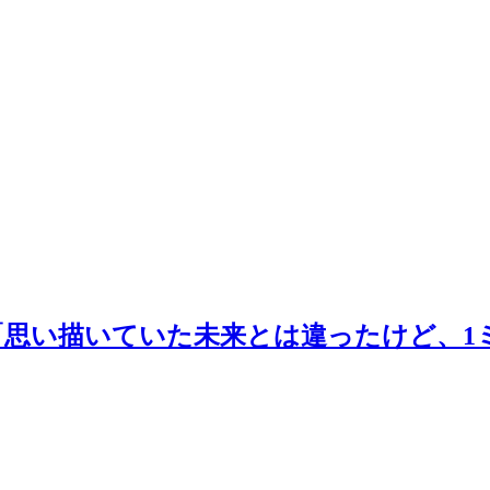
「思い描いていた未来とは違ったけど、1