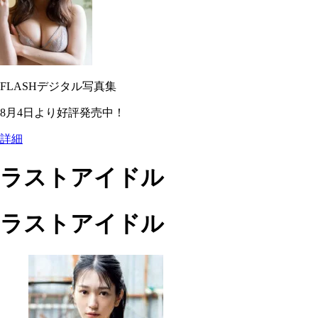
FLASHデジタル写真集
8月4日より好評発売中！
詳細
ラストアイドル
ラストアイドル