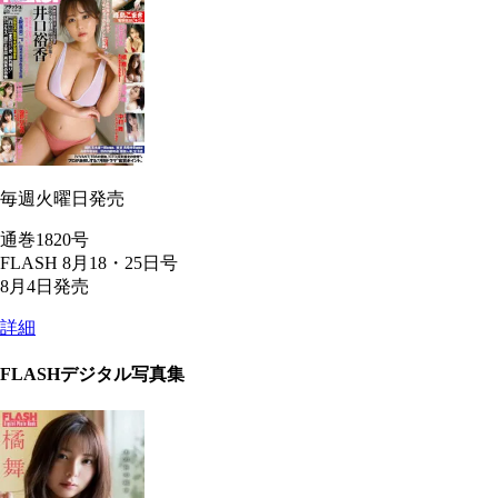
毎週火曜日発売
通巻1820号
FLASH 8月18・25日号
8月4日発売
詳細
FLASHデジタル写真集