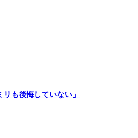
ミリも後悔していない」