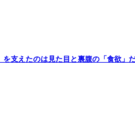
」を支えたのは見た目と裏腹の「食欲」