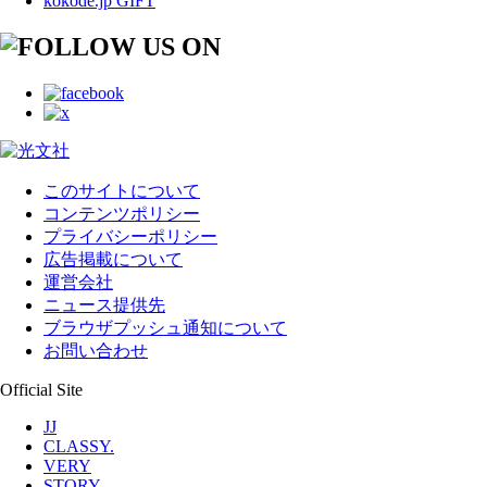
kokode.jp GIFT
このサイトについて
コンテンツポリシー
プライバシーポリシー
広告掲載について
運営会社
ニュース提供先
ブラウザプッシュ通知について
お問い合わせ
Official Site
JJ
CLASSY.
VERY
STORY