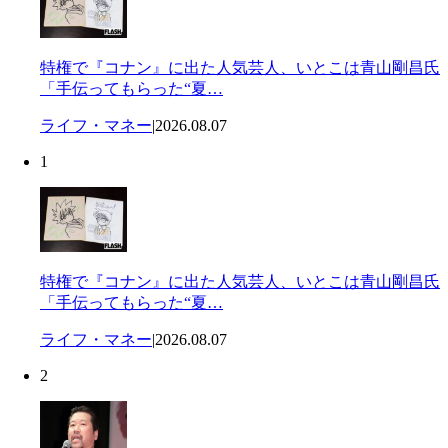
特権で『コナン』に出た人気芸人、いとこは青山剛昌氏
「手伝ってもらった“夏…
ライフ・マネー
|
2026.08.07
1
特権で『コナン』に出た人気芸人、いとこは青山剛昌氏
「手伝ってもらった“夏…
ライフ・マネー
|
2026.08.07
2