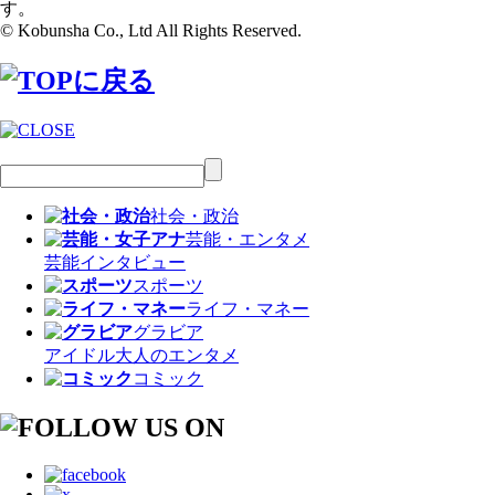
す。
© Kobunsha Co., Ltd All Rights Reserved.
社会・政治
芸能・エンタメ
芸能
インタビュー
スポーツ
ライフ・マネー
グラビア
アイドル
大人のエンタメ
コミック