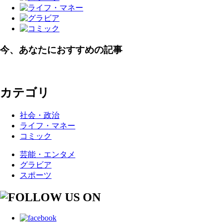
今、あなたにおすすめの記事
カテゴリ
社会・政治
ライフ・マネー
コミック
芸能・エンタメ
グラビア
スポーツ