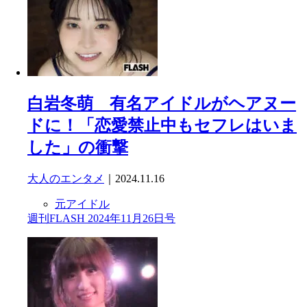
白岩冬萌 有名アイドルがヘアヌー
ドに！「恋愛禁止中もセフレはいま
した」の衝撃
大人のエンタメ
｜2024.11.16
元アイドル
週刊FLASH 2024年11月26日号