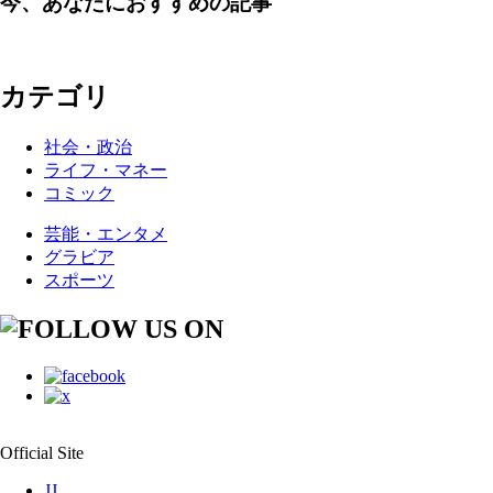
今、あなたにおすすめの記事
カテゴリ
社会・政治
ライフ・マネー
コミック
芸能・エンタメ
グラビア
スポーツ
Official Site
JJ