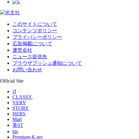
このサイトについて
コンテンツポリシー
プライバシーポリシー
広告掲載について
運営会社
ニュース提供先
ブラウザプッシュ通知について
お問い合わせ
Official Site
JJ
CLASSY.
VERY
STORY
HERS
Mart
美ST
bis
Premium-K.net