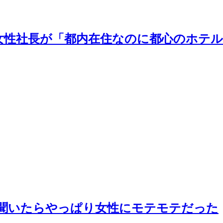
女性社長が「都内在住なのに都心のホテル
に聞いたらやっぱり女性にモテモテだった