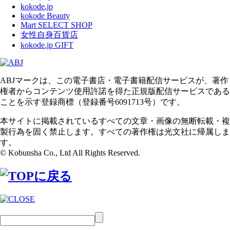
kokode.jp
kokode Beauty
Mart SELECT SHOP
女性自身百貨店
kokode.jp GIFT
ABJマークは、この電子書店・電子書籍配信サービスが、著作
権者からコンテンツ使用許諾を得た正規版配信サービスである
ことを示す登録商標（登録番号6091713号）です。
本サイトに掲載されているすべての文章・画像の無断転載・複
製行為を固く禁止します。すべての著作権は光文社に帰属しま
す。
© Kobunsha Co., Ltd All Rights Reserved.