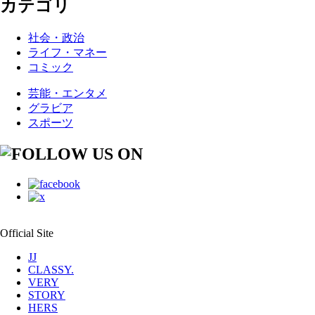
カテゴリ
社会・政治
ライフ・マネー
コミック
芸能・エンタメ
グラビア
スポーツ
Official Site
JJ
CLASSY.
VERY
STORY
HERS