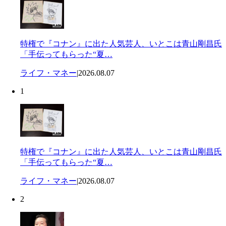
特権で『コナン』に出た人気芸人、いとこは青山剛昌氏
「手伝ってもらった“夏…
ライフ・マネー
|
2026.08.07
1
特権で『コナン』に出た人気芸人、いとこは青山剛昌氏
「手伝ってもらった“夏…
ライフ・マネー
|
2026.08.07
2