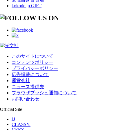
kokode.jp GIFT
このサイトについて
コンテンツポリシー
プライバシーポリシー
広告掲載について
運営会社
ニュース提供先
ブラウザプッシュ通知について
お問い合わせ
Official Site
JJ
CLASSY.
VERY