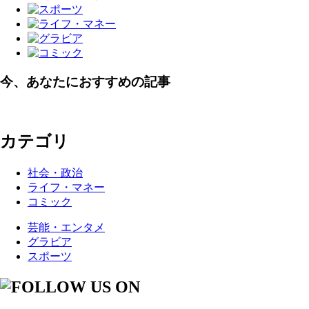
今、あなたにおすすめの記事
カテゴリ
社会・政治
ライフ・マネー
コミック
芸能・エンタメ
グラビア
スポーツ