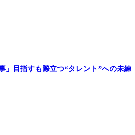
事」目指すも際立つ“タレント”への未練