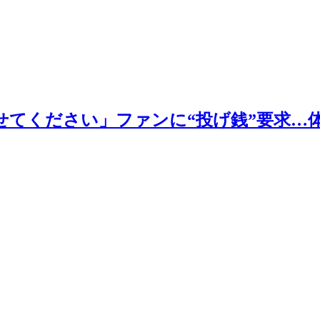
てください」ファンに“投げ銭”要求…体