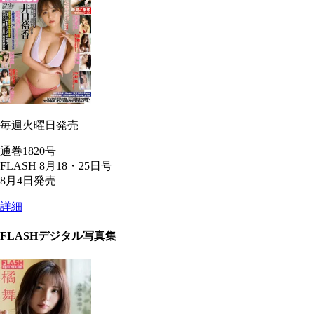
毎週火曜日発売
通巻1820号
FLASH 8月18・25日号
8月4日発売
詳細
FLASHデジタル写真集