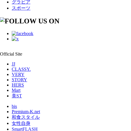
グラビア
スポーツ
Official Site
JJ
CLASSY.
VERY
STORY
HERS
Mart
美ST
bis
Premium-K.net
和食スタイル
女性自身
SmartFLASH