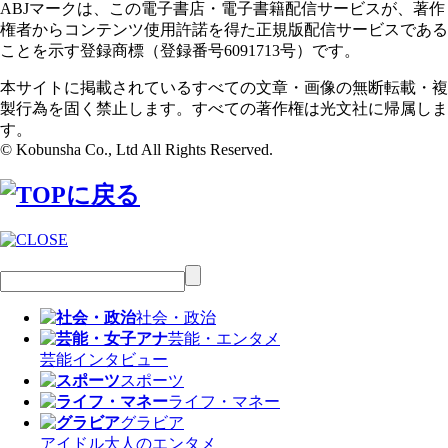
ABJマークは、この電子書店・電子書籍配信サービスが、著作
権者からコンテンツ使用許諾を得た正規版配信サービスである
ことを示す登録商標（登録番号6091713号）です。
本サイトに掲載されているすべての文章・画像の無断転載・複
製行為を固く禁止します。すべての著作権は光文社に帰属しま
す。
© Kobunsha Co., Ltd All Rights Reserved.
社会・政治
芸能・エンタメ
芸能
インタビュー
スポーツ
ライフ・マネー
グラビア
アイドル
大人のエンタメ