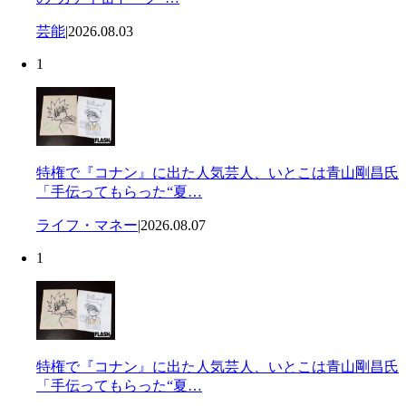
芸能
|
2026.08.03
1
特権で『コナン』に出た人気芸人、いとこは青山剛昌氏
「手伝ってもらった“夏…
ライフ・マネー
|
2026.08.07
1
特権で『コナン』に出た人気芸人、いとこは青山剛昌氏
「手伝ってもらった“夏…