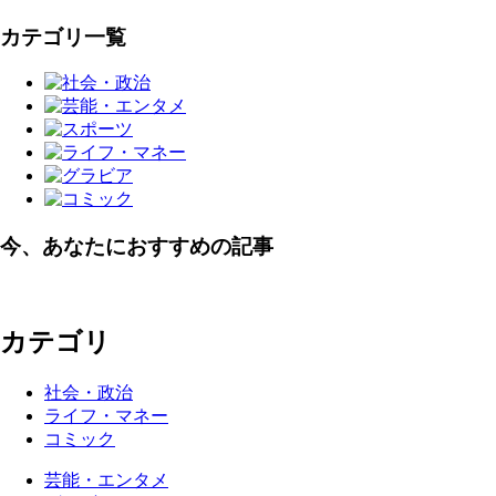
カテゴリ一覧
今、あなたにおすすめの記事
カテゴリ
社会・政治
ライフ・マネー
コミック
芸能・エンタメ