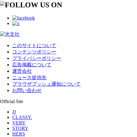
このサイトについて
コンテンツポリシー
プライバシーポリシー
広告掲載について
運営会社
ニュース提供先
ブラウザプッシュ通知について
お問い合わせ
Official Site
JJ
CLASSY.
VERY
STORY
HERS