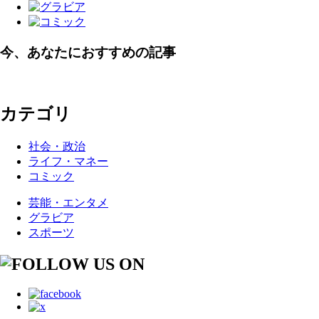
今、あなたにおすすめの記事
カテゴリ
社会・政治
ライフ・マネー
コミック
芸能・エンタメ
グラビア
スポーツ