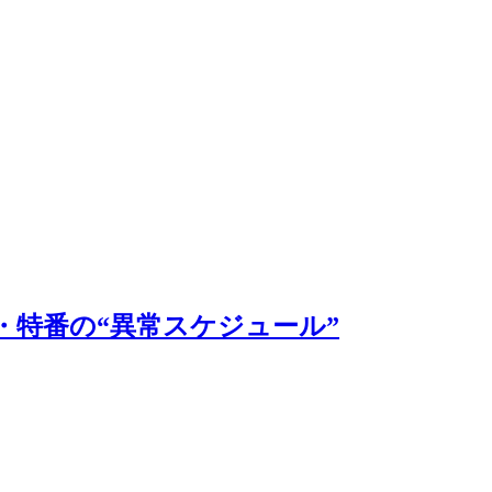
・特番の“異常スケジュール”