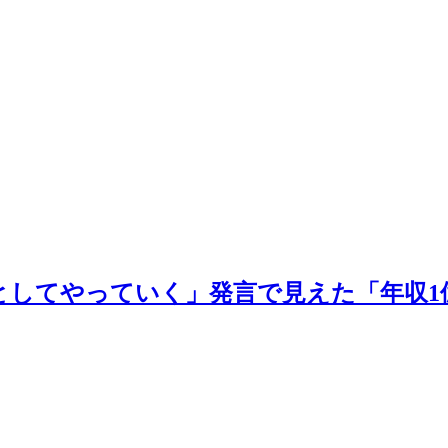
としてやっていく」発言で見えた「年収1