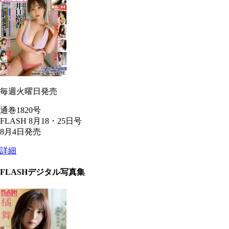
毎週火曜日発売
通巻1820号
FLASH 8月18・25日号
8月4日発売
詳細
FLASHデジタル写真集