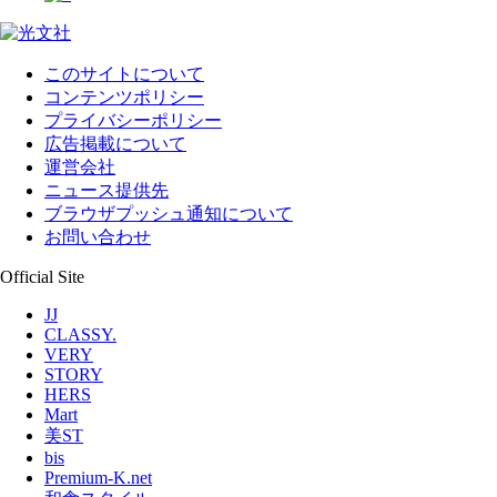
このサイトについて
コンテンツポリシー
プライバシーポリシー
広告掲載について
運営会社
ニュース提供先
ブラウザプッシュ通知について
お問い合わせ
Official Site
JJ
CLASSY.
VERY
STORY
HERS
Mart
美ST
bis
Premium-K.net