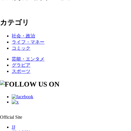
カテゴリ
社会・政治
ライフ・マネー
コミック
芸能・エンタメ
グラビア
スポーツ
Official Site
JJ