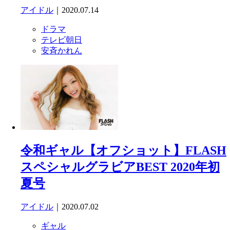
アイドル
｜2020.07.14
ドラマ
テレビ朝日
安斉かれん
令和ギャル【オフショット】FLASH
スペシャルグラビアBEST 2020年初
夏号
アイドル
｜2020.07.02
ギャル