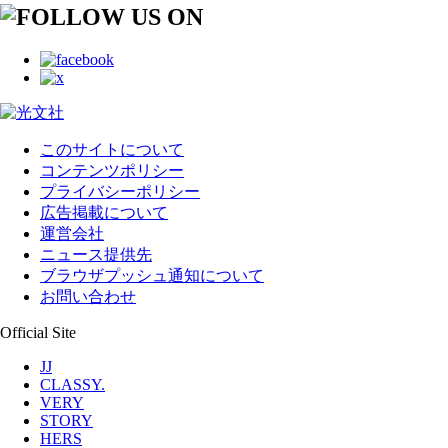
このサイトについて
コンテンツポリシー
プライバシーポリシー
広告掲載について
運営会社
ニュース提供先
ブラウザプッシュ通知について
お問い合わせ
Official Site
JJ
CLASSY.
VERY
STORY
HERS