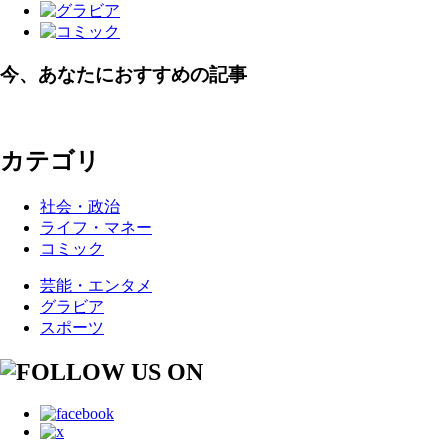
今、あなたにおすすめの記事
カテゴリ
社会・政治
ライフ・マネー
コミック
芸能・エンタメ
グラビア
スポーツ