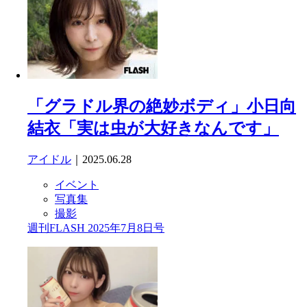
「グラドル界の絶妙ボディ」小日向
結衣「実は虫が大好きなんです」
アイドル
｜2025.06.28
イベント
写真集
撮影
週刊FLASH 2025年7月8日号