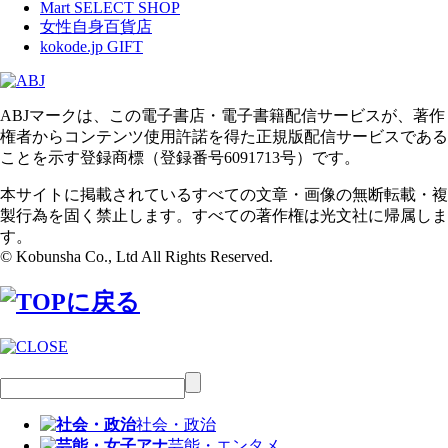
Mart SELECT SHOP
女性自身百貨店
kokode.jp GIFT
ABJマークは、この電子書店・電子書籍配信サービスが、著作
権者からコンテンツ使用許諾を得た正規版配信サービスである
ことを示す登録商標（登録番号6091713号）です。
本サイトに掲載されているすべての文章・画像の無断転載・複
製行為を固く禁止します。すべての著作権は光文社に帰属しま
す。
© Kobunsha Co., Ltd All Rights Reserved.
社会・政治
芸能・エンタメ