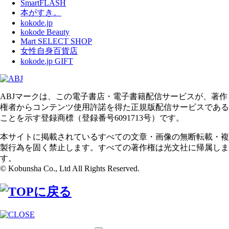
SmartFLASH
本がすき。
kokode.jp
kokode Beauty
Mart SELECT SHOP
女性自身百貨店
kokode.jp GIFT
ABJマークは、この電子書店・電子書籍配信サービスが、著作
権者からコンテンツ使用許諾を得た正規版配信サービスである
ことを示す登録商標（登録番号6091713号）です。
本サイトに掲載されているすべての文章・画像の無断転載・複
製行為を固く禁止します。すべての著作権は光文社に帰属しま
す。
© Kobunsha Co., Ltd All Rights Reserved.