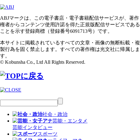
ABJマークは、この電子書店・電子書籍配信サービスが、著作
権者からコンテンツ使用許諾を得た正規版配信サービスである
ことを示す登録商標（登録番号6091713号）です。
本サイトに掲載されているすべての文章・画像の無断転載・複
製行為を固く禁止します。すべての著作権は光文社に帰属しま
す。
© Kobunsha Co., Ltd All Rights Reserved.
社会・政治
芸能・エンタメ
芸能
インタビュー
スポーツ