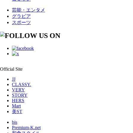
芸能・エンタメ
グラビア
スポーツ
Official Site
JJ
CLASSY.
VERY
STORY
HERS
Mart
美ST
bis
Premium-K.net