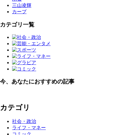
三山凌輝
カープ
カテゴリ一覧
今、あなたにおすすめの記事
カテゴリ
社会・政治
ライフ・マネー
コミック