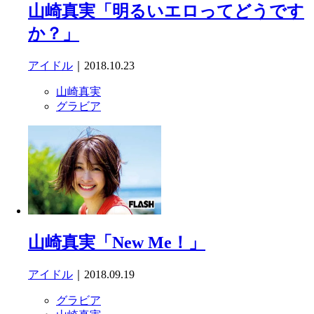
山崎真実「明るいエロってどうです
か？」
アイドル
｜2018.10.23
山崎真実
グラビア
山崎真実「New Me！」
アイドル
｜2018.09.19
グラビア