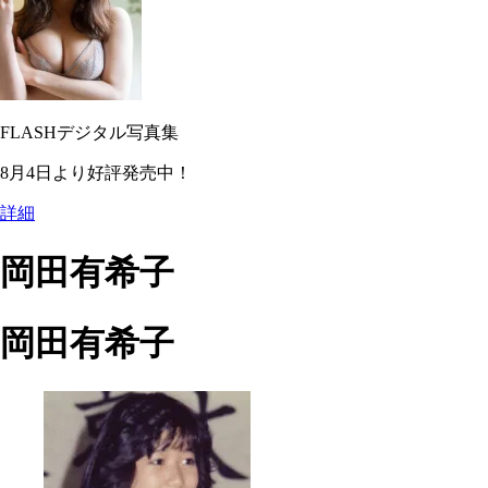
FLASHデジタル写真集
8月4日より好評発売中！
詳細
岡田有希子
岡田有希子