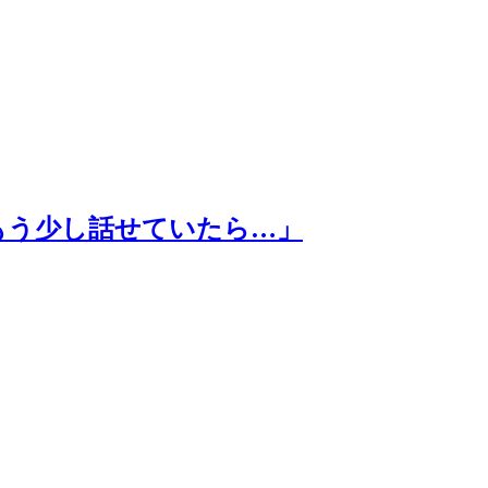
もう少し話せていたら…」