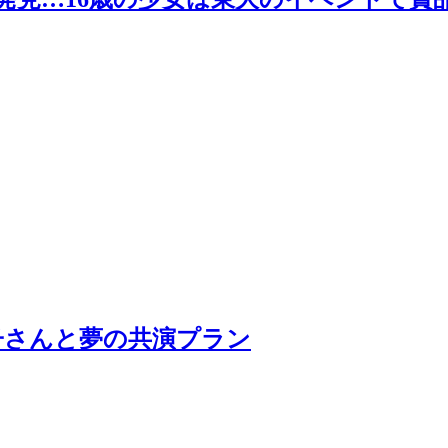
子さんと夢の共演プラン