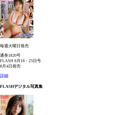
毎週火曜日発売
通巻1820号
FLASH 8月18・25日号
8月4日発売
詳細
FLASHデジタル写真集