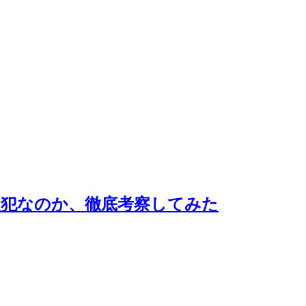
人犯なのか、徹底考察してみた