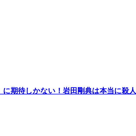
』に期待しかない！岩田剛典は本当に殺