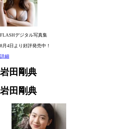
FLASHデジタル写真集
8月4日より好評発売中！
詳細
岩田剛典
岩田剛典