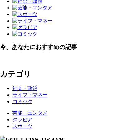
今、あなたにおすすめの記事
カテゴリ
社会・政治
ライフ・マネー
コミック
芸能・エンタメ
グラビア
スポーツ