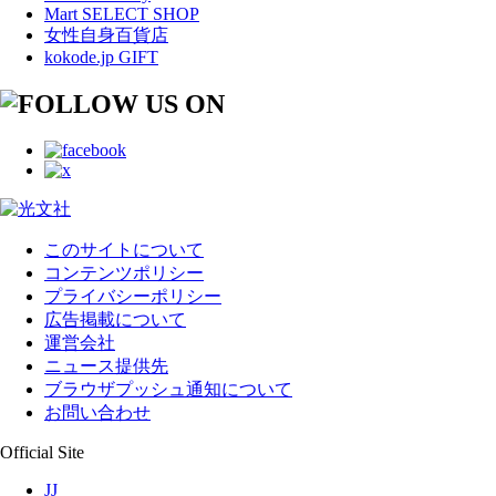
Mart SELECT SHOP
女性自身百貨店
kokode.jp GIFT
このサイトについて
コンテンツポリシー
プライバシーポリシー
広告掲載について
運営会社
ニュース提供先
ブラウザプッシュ通知について
お問い合わせ
Official Site
JJ