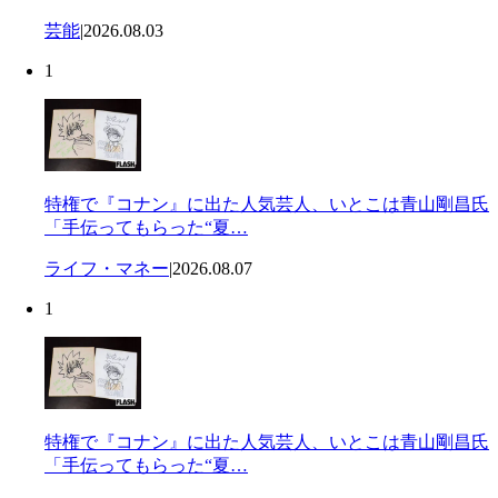
芸能
|
2026.08.03
1
特権で『コナン』に出た人気芸人、いとこは青山剛昌氏
「手伝ってもらった“夏…
ライフ・マネー
|
2026.08.07
1
特権で『コナン』に出た人気芸人、いとこは青山剛昌氏
「手伝ってもらった“夏…