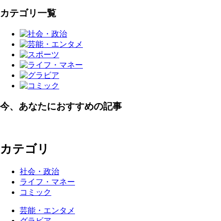
カテゴリ一覧
今、あなたにおすすめの記事
カテゴリ
社会・政治
ライフ・マネー
コミック
芸能・エンタメ
グラビア