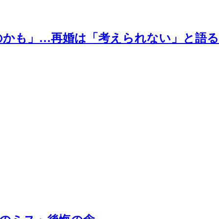
のかも」…再婚は「考えられない」と語る