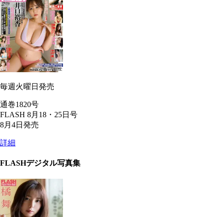
毎週火曜日発売
通巻1820号
FLASH 8月18・25日号
8月4日発売
詳細
FLASHデジタル写真集