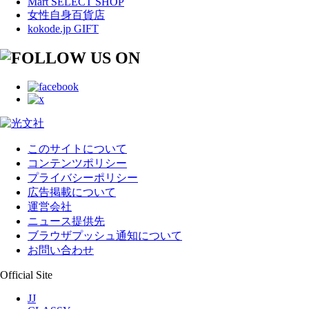
Mart SELECT SHOP
女性自身百貨店
kokode.jp GIFT
このサイトについて
コンテンツポリシー
プライバシーポリシー
広告掲載について
運営会社
ニュース提供先
ブラウザプッシュ通知について
お問い合わせ
Official Site
JJ