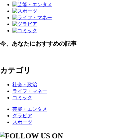
今、あなたにおすすめの記事
カテゴリ
社会・政治
ライフ・マネー
コミック
芸能・エンタメ
グラビア
スポーツ