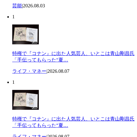
芸能
|
2026.08.03
1
特権で『コナン』に出た人気芸人、いとこは青山剛昌氏
「手伝ってもらった“夏…
ライフ・マネー
|
2026.08.07
1
特権で『コナン』に出た人気芸人、いとこは青山剛昌氏
「手伝ってもらった“夏…
ライフ・マネー
|
2026.08.07