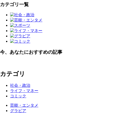
カテゴリ一覧
今、あなたにおすすめの記事
カテゴリ
社会・政治
ライフ・マネー
コミック
芸能・エンタメ
グラビア