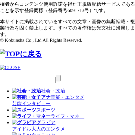
権者からコンテンツ使用許諾を得た正規版配信サービスである
ことを示す登録商標（登録番号6091713号）です。
本サイトに掲載されているすべての文章・画像の無断転載・複
製行為を固く禁止します。すべての著作権は光文社に帰属しま
す。
© Kobunsha Co., Ltd All Rights Reserved.
社会・政治
芸能・エンタメ
芸能
インタビュー
スポーツ
ライフ・マネー
グラビア
アイドル
大人のエンタメ