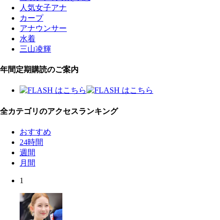
人気女子アナ
カープ
アナウンサー
水着
三山凌輝
年間定期購読のご案内
全カテゴリのアクセスランキング
おすすめ
24時間
週間
月間
1