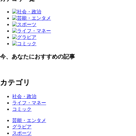
今、あなたにおすすめの記事
カテゴリ
社会・政治
ライフ・マネー
コミック
芸能・エンタメ
グラビア
スポーツ