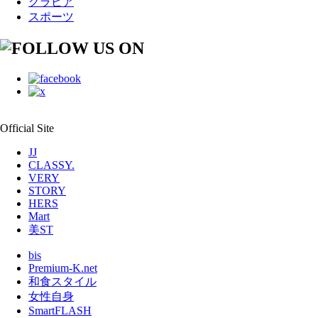
グラビア
スポーツ
Official Site
JJ
CLASSY.
VERY
STORY
HERS
Mart
美ST
bis
Premium-K.net
和食スタイル
女性自身
SmartFLASH