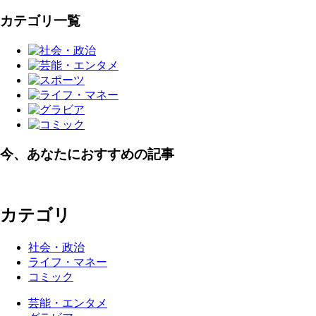
カテゴリ一覧
今、あなたにおすすめの記事
カテゴリ
社会・政治
ライフ・マネー
コミック
芸能・エンタメ