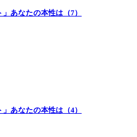
ト」あなたの本性は（7）
ト」あなたの本性は（4）