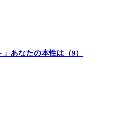
ト」あなたの本性は（9）