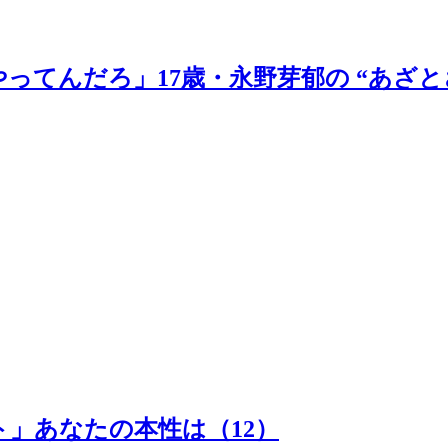
ってんだろ」17歳・永野芽郁の “あざと
」あなたの本性は（12）