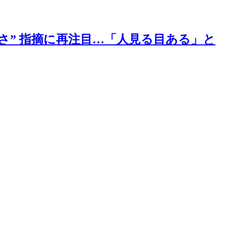
さ” 指摘に再注目…「人見る目ある」と