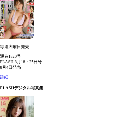
毎週火曜日発売
通巻1820号
FLASH 8月18・25日号
8月4日発売
詳細
FLASHデジタル写真集