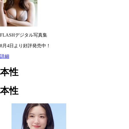
FLASHデジタル写真集
8月4日より好評発売中！
詳細
本性
本性