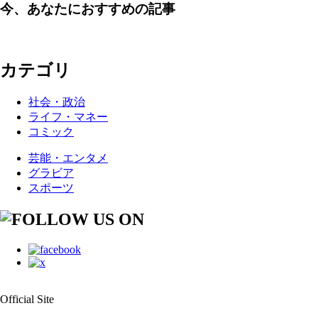
今、あなたにおすすめの記事
カテゴリ
社会・政治
ライフ・マネー
コミック
芸能・エンタメ
グラビア
スポーツ
Official Site