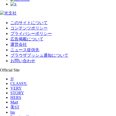
このサイトについて
コンテンツポリシー
プライバシーポリシー
広告掲載について
運営会社
ニュース提供先
ブラウザプッシュ通知について
お問い合わせ
Official Site
JJ
CLASSY.
VERY
STORY
HERS
Mart
美ST
bis