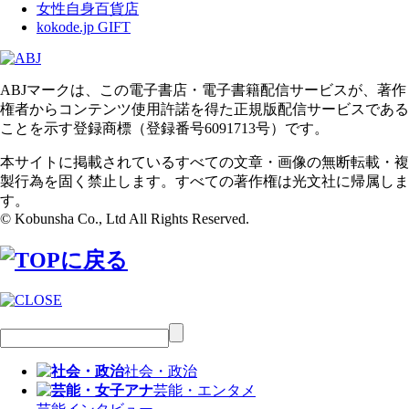
女性自身百貨店
kokode.jp GIFT
ABJマークは、この電子書店・電子書籍配信サービスが、著作
権者からコンテンツ使用許諾を得た正規版配信サービスである
ことを示す登録商標（登録番号6091713号）です。
本サイトに掲載されているすべての文章・画像の無断転載・複
製行為を固く禁止します。すべての著作権は光文社に帰属しま
す。
© Kobunsha Co., Ltd All Rights Reserved.
社会・政治
芸能・エンタメ