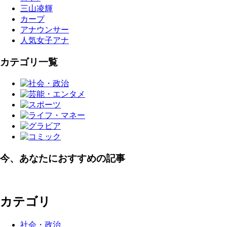
三山凌輝
カープ
アナウンサー
人気女子アナ
カテゴリ一覧
今、あなたにおすすめの記事
カテゴリ
社会・政治