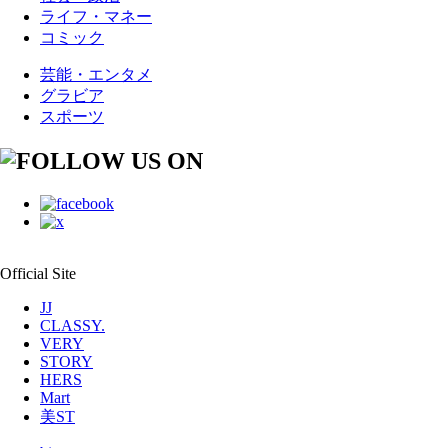
ライフ・マネー
コミック
芸能・エンタメ
グラビア
スポーツ
Official Site
JJ
CLASSY.
VERY
STORY
HERS
Mart
美ST