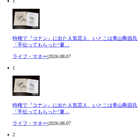
1
特権で『コナン』に出た人気芸人、いとこは青山剛昌氏
「手伝ってもらった“夏…
ライフ・マネー
|
2026.08.07
1
特権で『コナン』に出た人気芸人、いとこは青山剛昌氏
「手伝ってもらった“夏…
ライフ・マネー
|
2026.08.07
2