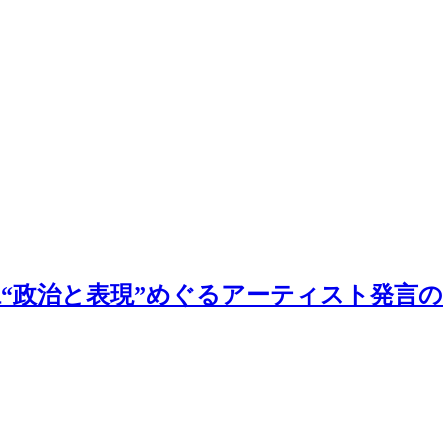
“政治と表現”めぐるアーティスト発言の