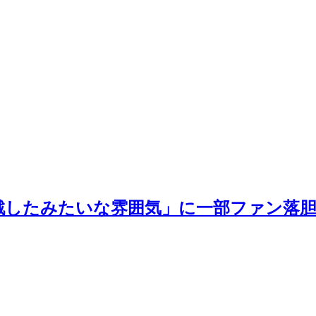
戦したみたいな雰囲気」に一部ファン落胆