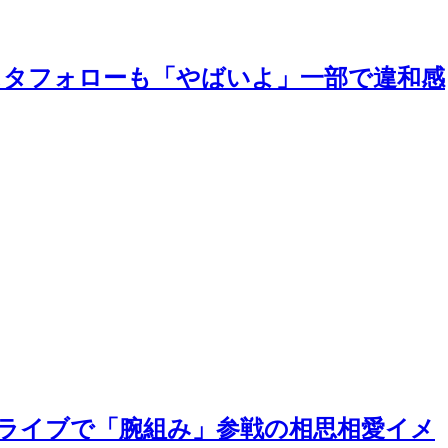
スタフォローも「やばいよ」一部で違和感
 ライブで「腕組み」参戦の相思相愛イメ