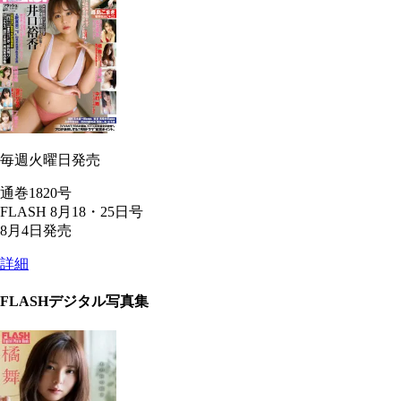
毎週火曜日発売
通巻1820号
FLASH 8月18・25日号
8月4日発売
詳細
FLASHデジタル写真集