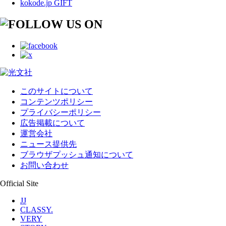
kokode.jp GIFT
このサイトについて
コンテンツポリシー
プライバシーポリシー
広告掲載について
運営会社
ニュース提供先
ブラウザプッシュ通知について
お問い合わせ
Official Site
JJ
CLASSY.
VERY