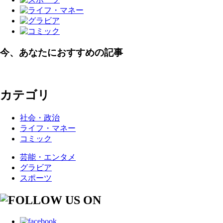
今、あなたにおすすめの記事
カテゴリ
社会・政治
ライフ・マネー
コミック
芸能・エンタメ
グラビア
スポーツ