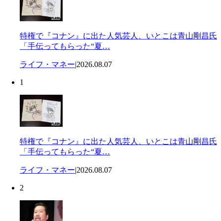
特権で『コナン』に出た人気芸人、いとこは青山剛昌氏
「手伝ってもらった“夏…
ライフ・マネー
|
2026.08.07
1
特権で『コナン』に出た人気芸人、いとこは青山剛昌氏
「手伝ってもらった“夏…
ライフ・マネー
|
2026.08.07
2