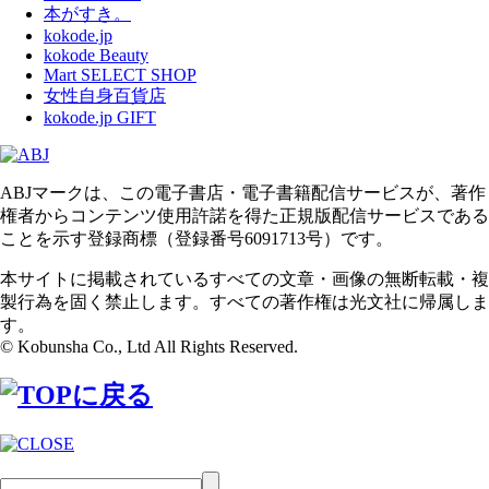
本がすき。
kokode.jp
kokode Beauty
Mart SELECT SHOP
女性自身百貨店
kokode.jp GIFT
ABJマークは、この電子書店・電子書籍配信サービスが、著作
権者からコンテンツ使用許諾を得た正規版配信サービスである
ことを示す登録商標（登録番号6091713号）です。
本サイトに掲載されているすべての文章・画像の無断転載・複
製行為を固く禁止します。すべての著作権は光文社に帰属しま
す。
© Kobunsha Co., Ltd All Rights Reserved.