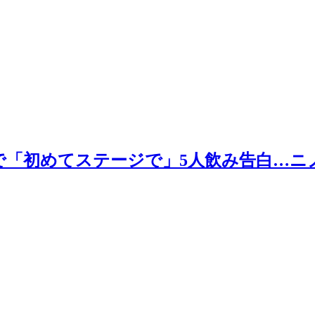
で「初めてステージで」5人飲み告白…ニ