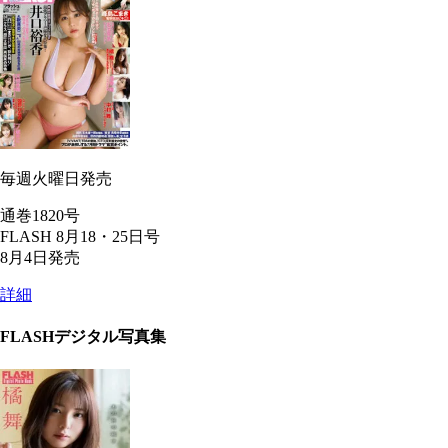
毎週火曜日発売
通巻1820号
FLASH 8月18・25日号
8月4日発売
詳細
FLASHデジタル写真集