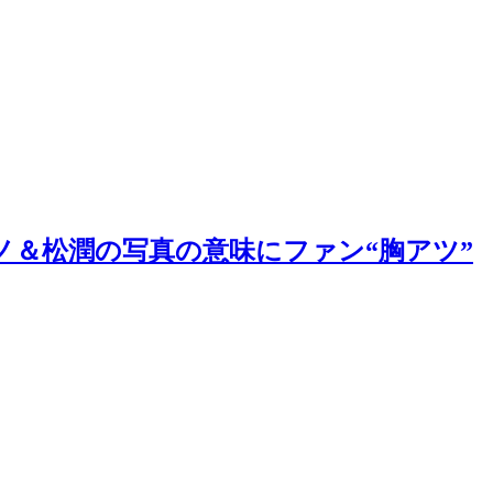
ノ＆松潤の写真の意味にファン“胸アツ”