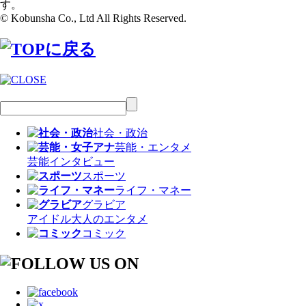
す。
© Kobunsha Co., Ltd All Rights Reserved.
社会・政治
芸能・エンタメ
芸能
インタビュー
スポーツ
ライフ・マネー
グラビア
アイドル
大人のエンタメ
コミック