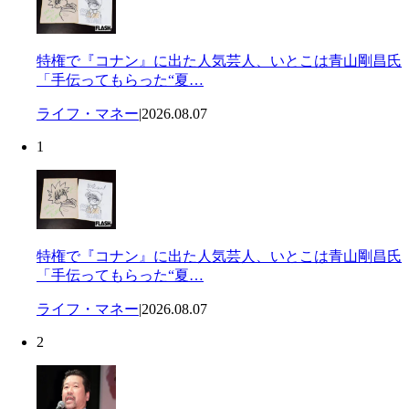
特権で『コナン』に出た人気芸人、いとこは青山剛昌氏
「手伝ってもらった“夏…
ライフ・マネー
|
2026.08.07
1
特権で『コナン』に出た人気芸人、いとこは青山剛昌氏
「手伝ってもらった“夏…
ライフ・マネー
|
2026.08.07
2