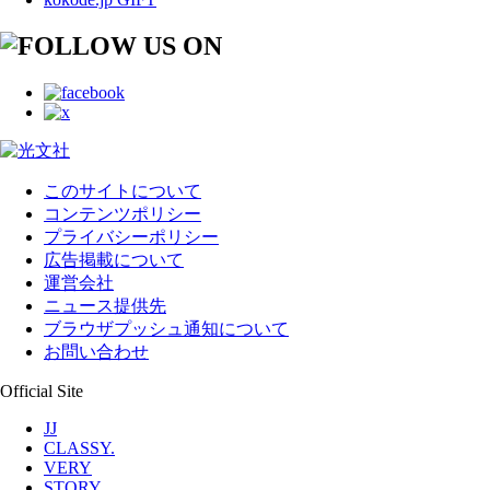
このサイトについて
コンテンツポリシー
プライバシーポリシー
広告掲載について
運営会社
ニュース提供先
ブラウザプッシュ通知について
お問い合わせ
Official Site
JJ
CLASSY.
VERY
STORY