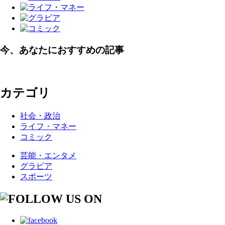
今、あなたにおすすめの記事
カテゴリ
社会・政治
ライフ・マネー
コミック
芸能・エンタメ
グラビア
スポーツ