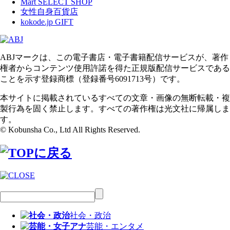
Mart SELECT SHOP
女性自身百貨店
kokode.jp GIFT
ABJマークは、この電子書店・電子書籍配信サービスが、著作
権者からコンテンツ使用許諾を得た正規版配信サービスである
ことを示す登録商標（登録番号6091713号）です。
本サイトに掲載されているすべての文章・画像の無断転載・複
製行為を固く禁止します。すべての著作権は光文社に帰属しま
す。
© Kobunsha Co., Ltd All Rights Reserved.
社会・政治
芸能・エンタメ