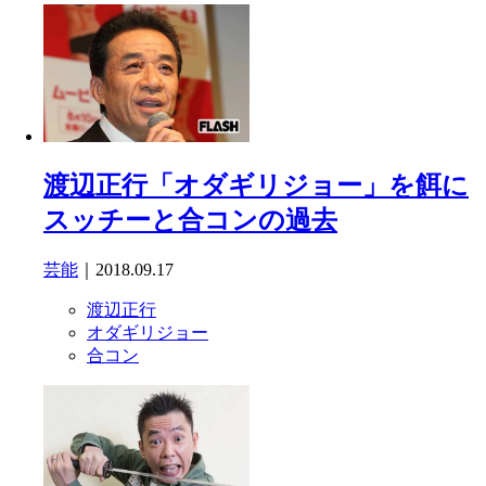
渡辺正行「オダギリジョー」を餌に
スッチーと合コンの過去
芸能
｜2018.09.17
渡辺正行
オダギリジョー
合コン