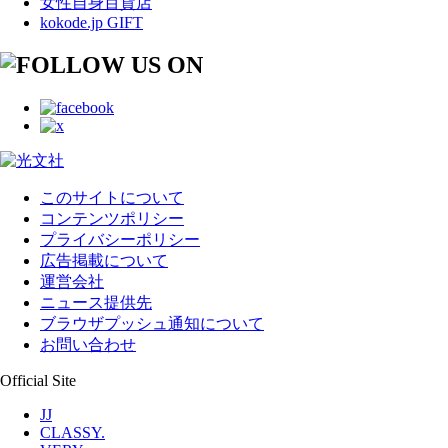
女性自身百貨店
kokode.jp GIFT
このサイトについて
コンテンツポリシー
プライバシーポリシー
広告掲載について
運営会社
ニュース提供先
ブラウザプッシュ通知について
お問い合わせ
Official Site
JJ
CLASSY.