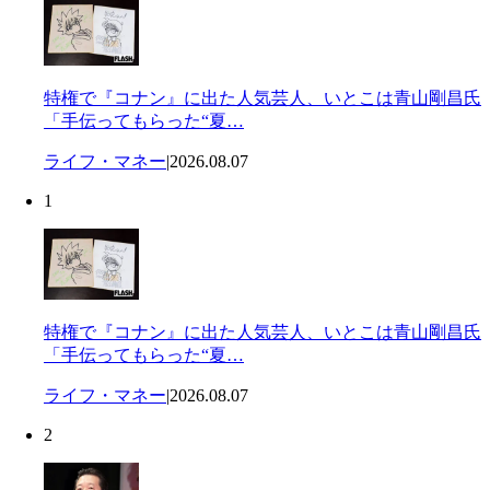
特権で『コナン』に出た人気芸人、いとこは青山剛昌氏
「手伝ってもらった“夏…
ライフ・マネー
|
2026.08.07
1
特権で『コナン』に出た人気芸人、いとこは青山剛昌氏
「手伝ってもらった“夏…
ライフ・マネー
|
2026.08.07
2