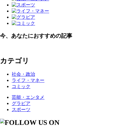
今、あなたにおすすめの記事
カテゴリ
社会・政治
ライフ・マネー
コミック
芸能・エンタメ
グラビア
スポーツ