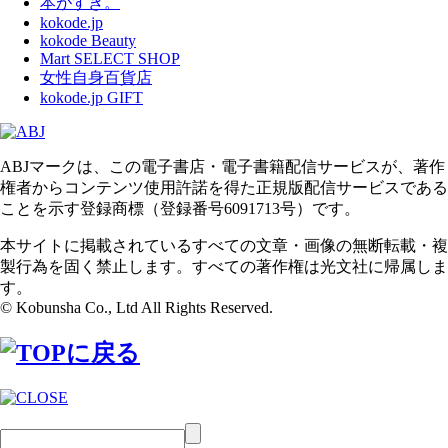
本がすき。
kokode.jp
kokode Beauty
Mart SELECT SHOP
女性自身百貨店
kokode.jp GIFT
ABJマークは、この電子書店・電子書籍配信サービスが、著作
権者からコンテンツ使用許諾を得た正規版配信サービスである
ことを示す登録商標（登録番号6091713号）です。
本サイトに掲載されているすべての文章・画像の無断転載・複
製行為を固く禁止します。すべての著作権は光文社に帰属しま
す。
© Kobunsha Co., Ltd All Rights Reserved.