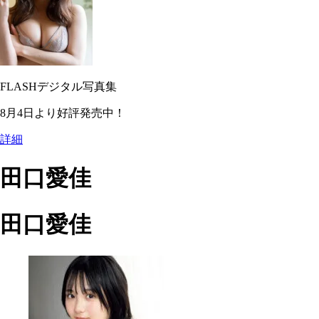
FLASHデジタル写真集
8月4日より好評発売中！
詳細
田口愛佳
田口愛佳