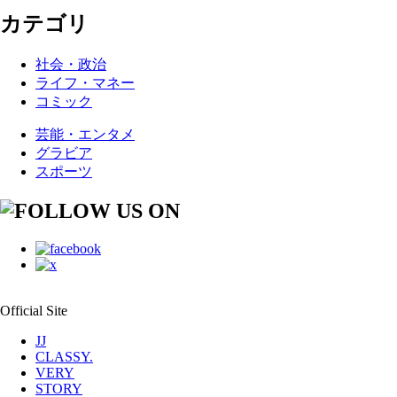
カテゴリ
社会・政治
ライフ・マネー
コミック
芸能・エンタメ
グラビア
スポーツ
Official Site
JJ
CLASSY.
VERY
STORY