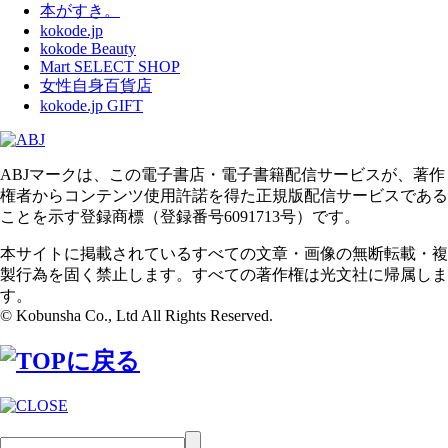
本がすき。
kokode.jp
kokode Beauty
Mart SELECT SHOP
女性自身百貨店
kokode.jp GIFT
ABJマークは、この電子書店・電子書籍配信サービスが、著作
権者からコンテンツ使用許諾を得た正規版配信サービスである
ことを示す登録商標（登録番号6091713号）です。
本サイトに掲載されているすべての文章・画像の無断転載・複
製行為を固く禁止します。すべての著作権は光文社に帰属しま
す。
© Kobunsha Co., Ltd All Rights Reserved.