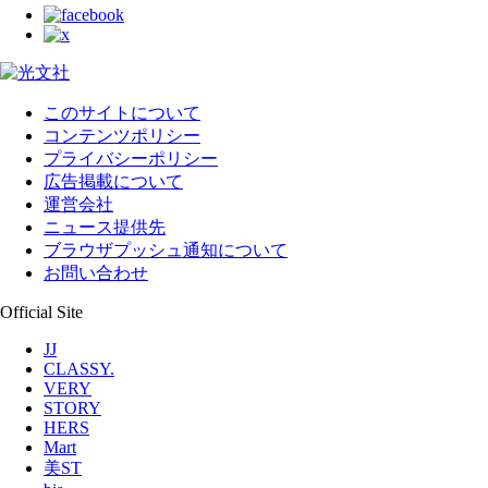
このサイトについて
コンテンツポリシー
プライバシーポリシー
広告掲載について
運営会社
ニュース提供先
ブラウザプッシュ通知について
お問い合わせ
Official Site
JJ
CLASSY.
VERY
STORY
HERS
Mart
美ST