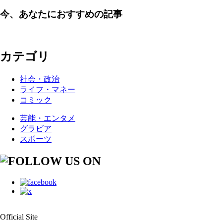
今、あなたにおすすめの記事
カテゴリ
社会・政治
ライフ・マネー
コミック
芸能・エンタメ
グラビア
スポーツ
Official Site