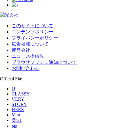
このサイトについて
コンテンツポリシー
プライバシーポリシー
広告掲載について
運営会社
ニュース提供先
ブラウザプッシュ通知について
お問い合わせ
Official Site
JJ
CLASSY.
VERY
STORY
HERS
Mart
美ST
bis