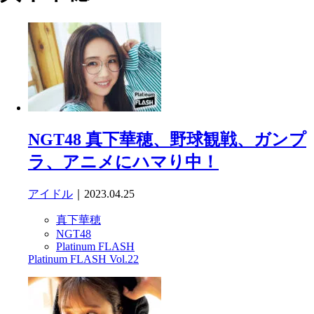
NGT48 真下華穂、野球観戦、ガンプ
ラ、アニメにハマり中！
アイドル
｜2023.04.25
真下華穂
NGT48
Platinum FLASH
Platinum FLASH Vol.22