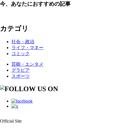
今、あなたにおすすめの記事
カテゴリ
社会・政治
ライフ・マネー
コミック
芸能・エンタメ
グラビア
スポーツ
Official Site