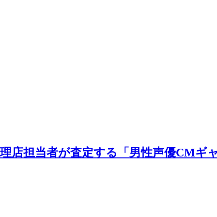
理店担当者が査定する「男性声優CMギ