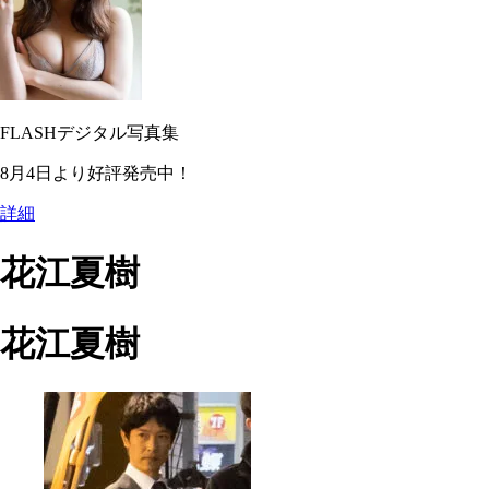
FLASHデジタル写真集
8月4日より好評発売中！
詳細
花江夏樹
花江夏樹