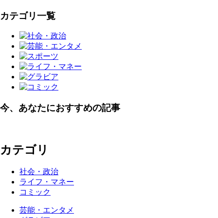
カテゴリ一覧
今、あなたにおすすめの記事
カテゴリ
社会・政治
ライフ・マネー
コミック
芸能・エンタメ