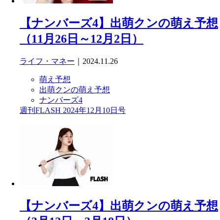
【ナンバーズ4】出萌クンの萌え予想
（11月26日～12月2日）
ライフ・マネー
｜2024.11.26
萌え予想
出萌クンの萌え予想
ナンバーズ4
週刊FLASH 2024年12月10日号
【ナンバーズ4】出萌クンの萌え予想