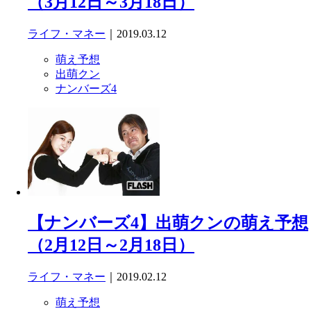
（3月12日～3月18日）
ライフ・マネー
｜2019.03.12
萌え予想
出萌クン
ナンバーズ4
【ナンバーズ4】出萌クンの萌え予想
（2月12日～2月18日）
ライフ・マネー
｜2019.02.12
萌え予想