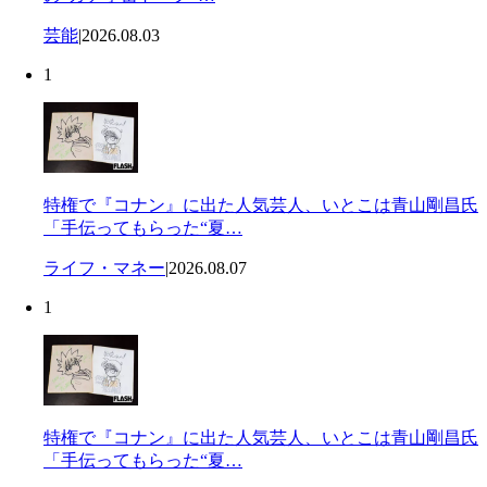
芸能
|
2026.08.03
1
特権で『コナン』に出た人気芸人、いとこは青山剛昌氏
「手伝ってもらった“夏…
ライフ・マネー
|
2026.08.07
1
特権で『コナン』に出た人気芸人、いとこは青山剛昌氏
「手伝ってもらった“夏…