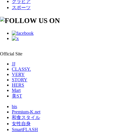
グラビア
スポーツ
Official Site
JJ
CLASSY.
VERY
STORY
HERS
Mart
美ST
bis
Premium-K.net
和食スタイル
女性自身
SmartFLASH