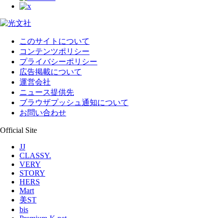
このサイトについて
コンテンツポリシー
プライバシーポリシー
広告掲載について
運営会社
ニュース提供先
ブラウザプッシュ通知について
お問い合わせ
Official Site
JJ
CLASSY.
VERY
STORY
HERS
Mart
美ST
bis