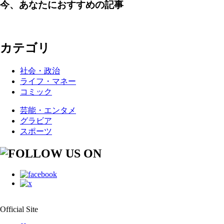
今、あなたにおすすめの記事
カテゴリ
社会・政治
ライフ・マネー
コミック
芸能・エンタメ
グラビア
スポーツ
Official Site