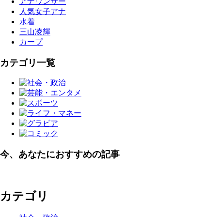
アナウンサー
人気女子アナ
水着
三山凌輝
カープ
カテゴリ一覧
今、あなたにおすすめの記事
カテゴリ