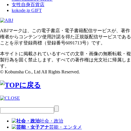
女性自身百貨店
kokode.jp GIFT
ABJマークは、この電子書店・電子書籍配信サービスが、著作
権者からコンテンツ使用許諾を得た正規版配信サービスである
ことを示す登録商標（登録番号6091713号）です。
本サイトに掲載されているすべての文章・画像の無断転載・複
製行為を固く禁止します。すべての著作権は光文社に帰属しま
す。
© Kobunsha Co., Ltd All Rights Reserved.
社会・政治
芸能・エンタメ