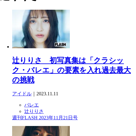
辻りりさ 初写真集は「クラシッ
ク・バレエ」の要素を入れ過去最大
の挑戦
アイドル
｜2023.11.11
バレエ
辻りりさ
週刊FLASH 2023年11月21日号