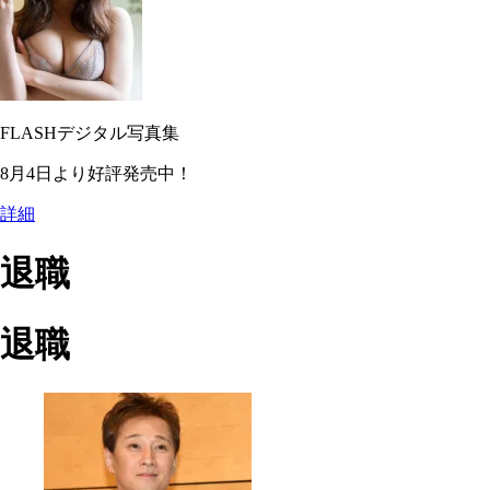
FLASHデジタル写真集
8月4日より好評発売中！
詳細
退職
退職