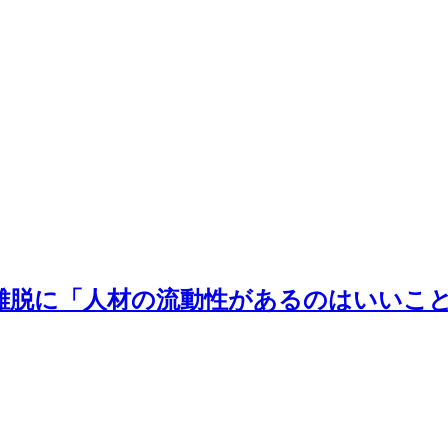
脱に「人材の流動性があるのはいいこと