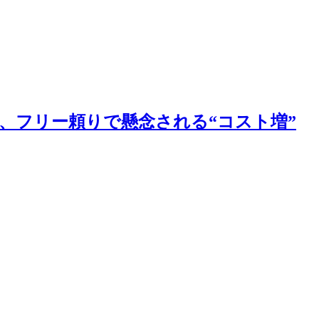
、フリー頼りで懸念される“コスト増”