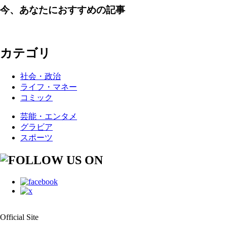
今、あなたにおすすめの記事
カテゴリ
社会・政治
ライフ・マネー
コミック
芸能・エンタメ
グラビア
スポーツ
Official Site