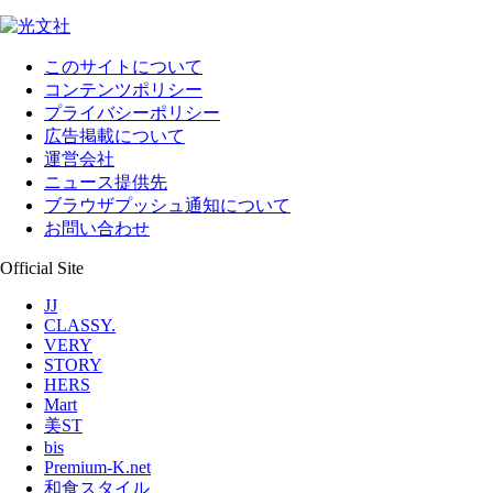
このサイトについて
コンテンツポリシー
プライバシーポリシー
広告掲載について
運営会社
ニュース提供先
ブラウザプッシュ通知について
お問い合わせ
Official Site
JJ
CLASSY.
VERY
STORY
HERS
Mart
美ST
bis
Premium-K.net
和食スタイル