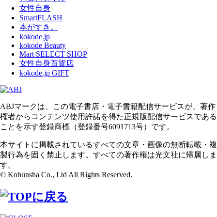
女性自身
SmartFLASH
本がすき。
kokode.jp
kokode Beauty
Mart SELECT SHOP
女性自身百貨店
kokode.jp GIFT
ABJマークは、この電子書店・電子書籍配信サービスが、著作
権者からコンテンツ使用許諾を得た正規版配信サービスである
ことを示す登録商標（登録番号6091713号）です。
本サイトに掲載されているすべての文章・画像の無断転載・複
製行為を固く禁止します。すべての著作権は光文社に帰属しま
す。
© Kobunsha Co., Ltd All Rights Reserved.