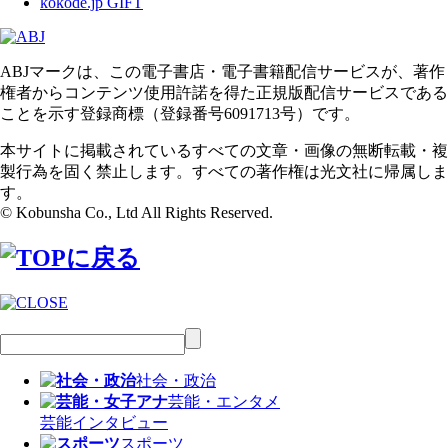
kokode.jp GIFT
ABJマークは、この電子書店・電子書籍配信サービスが、著作
権者からコンテンツ使用許諾を得た正規版配信サービスである
ことを示す登録商標（登録番号6091713号）です。
本サイトに掲載されているすべての文章・画像の無断転載・複
製行為を固く禁止します。すべての著作権は光文社に帰属しま
す。
© Kobunsha Co., Ltd All Rights Reserved.
社会・政治
芸能・エンタメ
芸能
インタビュー
スポーツ